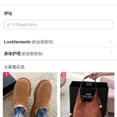
评论
打开App写评论
Lookfantastic
的全部折扣
身体护理
的全部折扣
大家都在抢
1
2