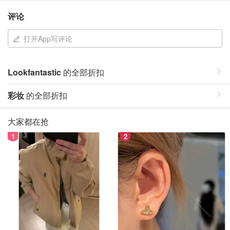
评论
打开App写评论
Lookfantastic
的全部折扣
彩妆
的全部折扣
大家都在抢
1
2