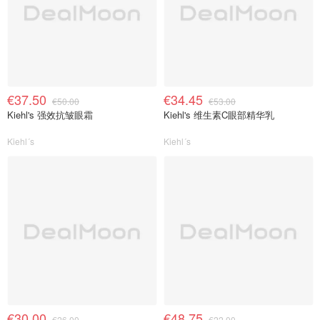
€37.50
€34.45
€50.00
€53.00
Kiehl's 强效抗皱眼霜
Kiehl's 维生素C眼部精华乳
Kiehl´s
Kiehl´s
€30.00
€48.75
€26.00
€22.00