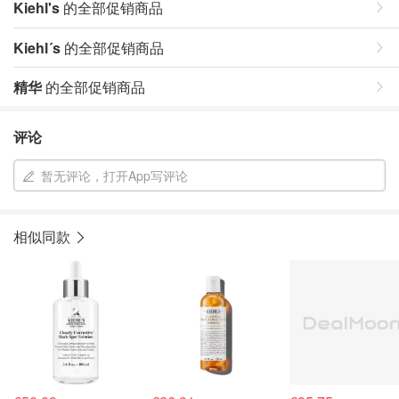
Kiehl's
的全部促销商品
Kiehl´s
的全部促销商品
精华
的全部促销商品
评论
暂无评论，打开App写评论
相似同款