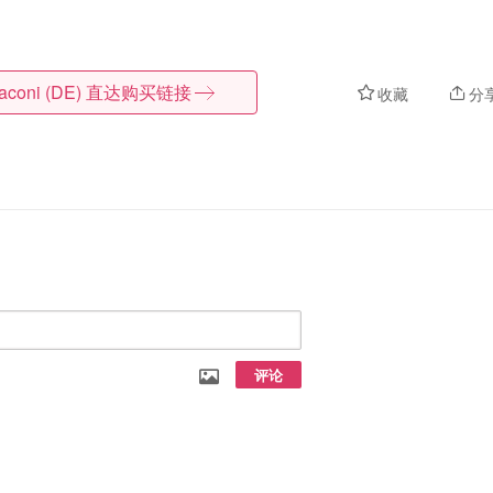
aconi (DE)
直达购买链接
收藏
分
评论