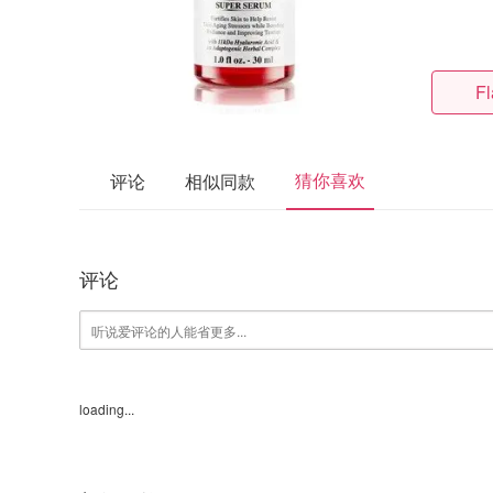
Fl
猜你喜欢
评论
相似同款
评论
loading...