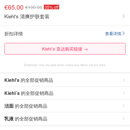
€65.00
€100.00
35% off
Kiehl's 清爽护肤套装
折扣详情
查看详情
Kiehl´s 直达购买链接 →
Dealmoon may be paid when users buy items via our links.
Kiehl's
的全部促销商品
Kiehl´s
的全部促销商品
洁面
的全部促销商品
乳液
的全部促销商品