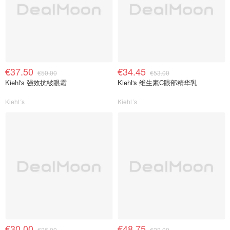
€37.50
€34.45
€50.00
€53.00
Kiehl's 强效抗皱眼霜
Kiehl's 维生素C眼部精华乳
Kiehl´s
Kiehl´s
€30.00
€48.75
€26.00
€22.00