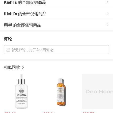
Kiehl's
的全部促销商品
Kiehl´s
的全部促销商品
精华
的全部促销商品
评论
暂无评论，打开App写评论
相似同款