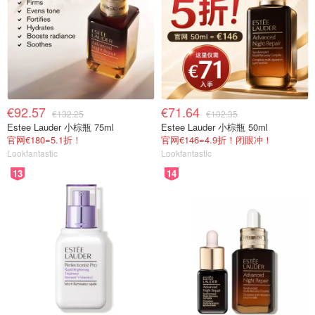
€92.57
€71.64
€132.25
€102.35
Estee Lauder 小棕瓶 75ml
Estee Lauder 小棕瓶 50ml
官网€180=5.1折！
官网€146=4.9折！闭眼冲！
Lookfantastic
Lookfantastic
13
14