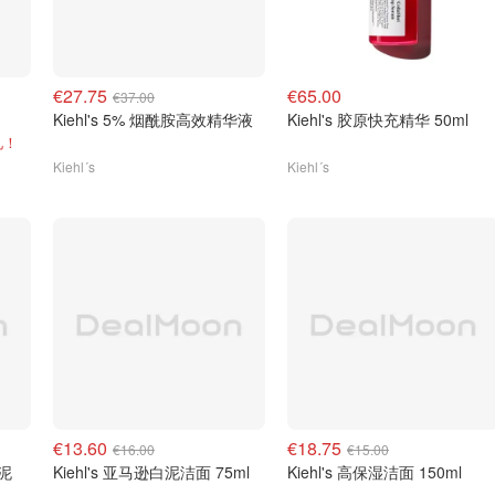
€27.75
€65.00
€37.00
Kiehl's 5% 烟酰胺高效精华液
Kiehl's 胶原快充精华 50ml
礼！
Kiehl´s
Kiehl´s
€13.60
€18.75
€16.00
€15.00
白泥
Kiehl's 亚马逊白泥洁面 75ml
Kiehl's 高保湿洁面 150ml