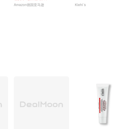
Amazon德国亚马逊
Kiehl´s