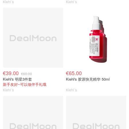
Kiehl´s
Kiehl´s
€39.00
€65.00
€60.00
Kiehl's 明星3件套
Kiehl's 胶原快充精华 50ml
新手友好~可以做伴手礼哦
Kiehl´s
Kiehl´s