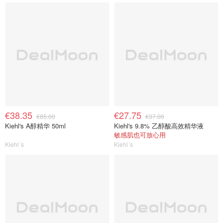
€38.35
€27.75
€85.00
€37.00
Kiehl's A醇精华 50ml
Kiehl's 9.8% 乙醇酸高效精华液
敏感肌也可放心用
Kiehl´s
Kiehl´s