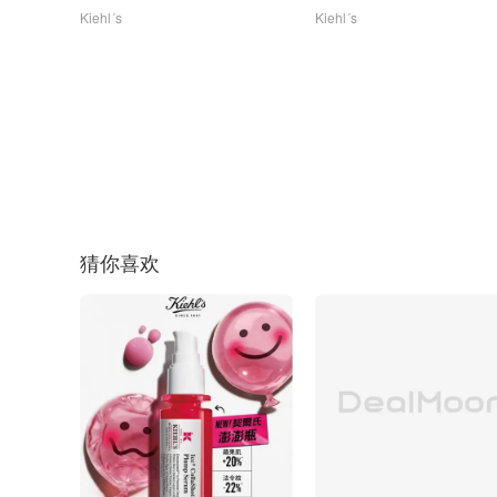
Kiehl´s
Kiehl´s
猜你喜欢