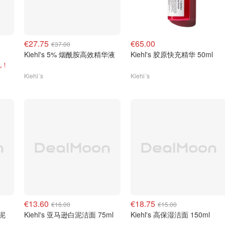
€27.75
€65.00
€37.00
Kiehl's 5% 烟酰胺高效精华液
Kiehl's 胶原快充精华 50ml
礼！
Kiehl´s
Kiehl´s
€13.60
€18.75
€16.00
€15.00
白泥
Kiehl's 亚马逊白泥洁面 75ml
Kiehl's 高保湿洁面 150ml