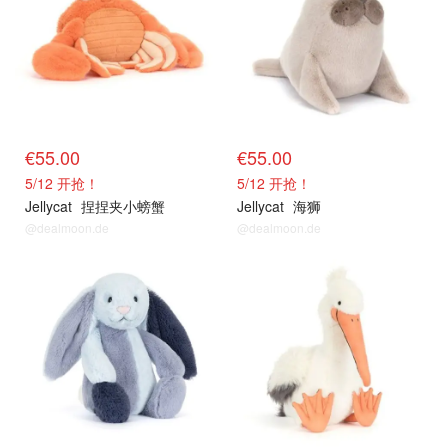
€55.00
€55.00
5/12 开抢！
5/12 开抢！
Jellycat
捏捏夹小螃蟹
Jellycat
海狮
@dealmoon.de
@dealmoon.de
新品上架
新品上架