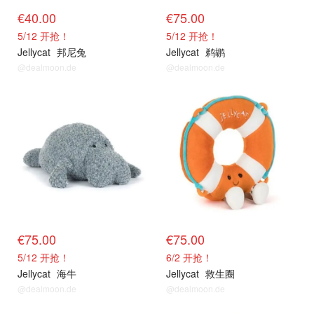
€40.00
€75.00
5/12 开抢！
5/12 开抢！
Jellycat
邦尼兔
Jellycat
鹈鹕
@dealmoon.de
@dealmoon.de
新品上架
新品上架
€75.00
€75.00
5/12 开抢！
6/2 开抢！
Jellycat
海牛
Jellycat
救生圈
@dealmoon.de
@dealmoon.de