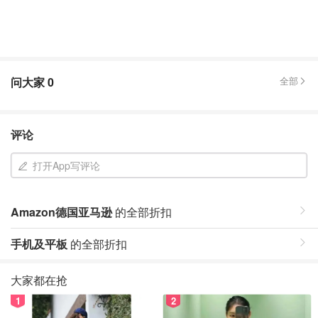
问大家
0
全部
评论
打开App写评论
Amazon德国亚马逊
的全部折扣
手机及平板
的全部折扣
大家都在抢
1
2