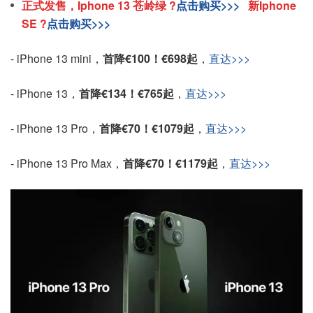
正式发售，Iphone 13 苍岭绿 ?
点击购买>>>
新Iphone
SE ?
点击购买>>>
- iPhone 13 mini，
首降€100！€698起
，
直达>>>
- iPhone 13，
首降€134！€765起
，
直达>>>
- iPhone 13 Pro，
首降€70！€1079起
，
直达>>>
- iPhone 13 Pro Max，
首降€70！€1179起
，
直达>>>