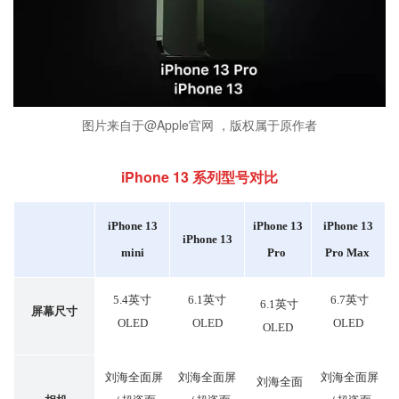
图片来自于@Apple官网 ，版权属于原作者
iPhone 13 系列型号对比
iPhone 13
iPhone 13
iPhone 13
iPhone 13
mini
Pro
Pro Max
5.4英寸
6.1英寸
6.7英寸
6.1英寸
屏幕尺寸
OLED
OLED
OLED
OLED
刘海全面屏
刘海全面屏
刘海全面屏
刘海全面