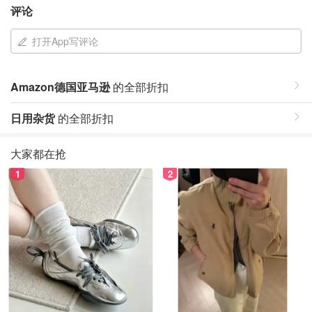
评论
打开App写评论
Amazon德国亚马逊
的全部折扣
日用杂货
的全部折扣
大家都在抢
1
2