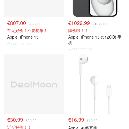
€807.00
€1029.99
€829.00
€1079.00
罕见好价！不要犹豫！
降价啦！！
Apple
iPhone 15
Apple
iPhone 15 (512GB) 手
机
@dealmoon.de
@dealmoon.de
€30.99
€16.99
€39.00
€19.00
近期好价！！
Apple
有线耳机