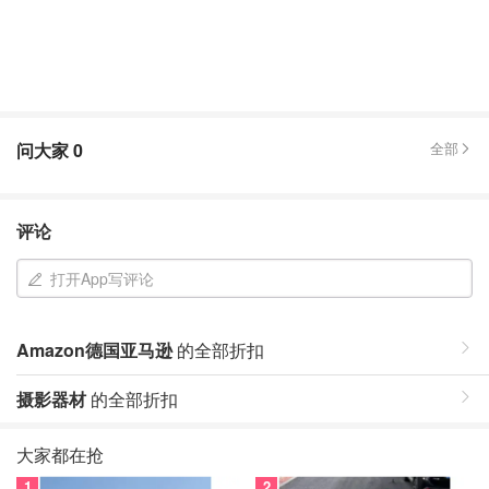
问大家
0
全部
评论
打开App写评论
Amazon德国亚马逊
的全部折扣
摄影器材
的全部折扣
大家都在抢
1
2