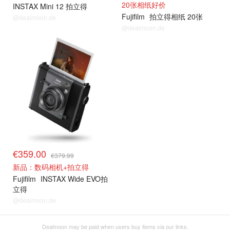
20张相纸好价
INSTAX Mini 12 拍立得
Fujifilm
拍立得相纸 20张
@dealmoon.de
@dealmoon.de
拍立得+相纸
€359.00
€379.99
新品：数码相机+拍立得
Fujifilm
INSTAX Wide EVO拍
立得
@dealmoon.de
Dealmoon may be paid when users buy items via our links.