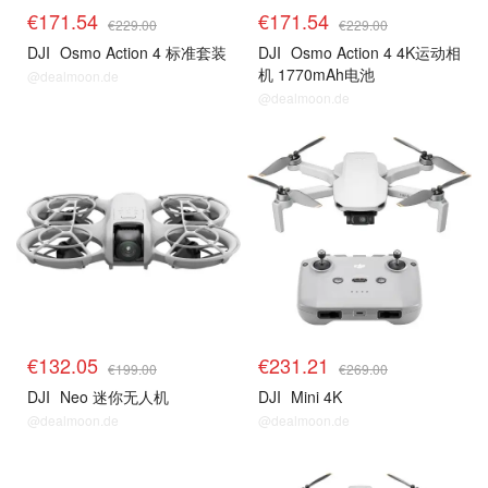
€171.54
€171.54
€229.00
€229.00
DJI
Osmo Action 4 标准套装
DJI
Osmo Action 4 4K运动相
机 1770mAh电池
@dealmoon.de
@dealmoon.de
无人机
无人机
€132.05
€231.21
€199.00
€269.00
DJI
Neo 迷你无人机
DJI
Mini 4K
@dealmoon.de
@dealmoon.de
无人机
无人机