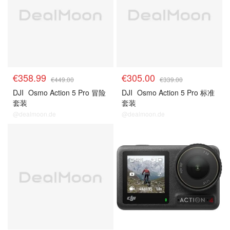
€358.99
€305.00
€449.00
€339.00
DJI
Osmo Action 5 Pro 冒险
DJI
Osmo Action 5 Pro 标准
套装
套装
@dealmoon.de
@dealmoon.de
手持摄影系列
手持摄影系列