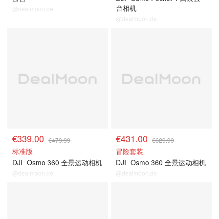
台相机
@dealmoon.de
@dealmoon.de
手持摄影系列
手持摄影系列
€339.00
€431.00
€479.99
€629.99
标准版
冒险套装
DJI
Osmo 360 全景运动相机
DJI
Osmo 360 全景运动相机
@dealmoon.de
@dealmoon.de
手持摄影系列
手持摄影系列