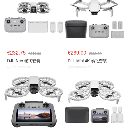
€232.75
€269.00
€349.00
€389.00
DJI
Neo 畅飞套装
DJI
Mini 4K 畅飞套装
@dealmoon.de
@dealmoon.de
无人机
无人机