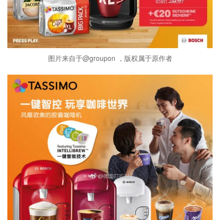
图片来自于@groupon ，版权属于原作者