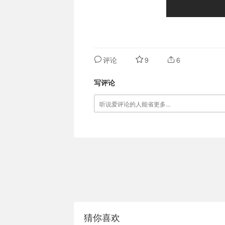
评论
9
6
写评论
猜你喜欢