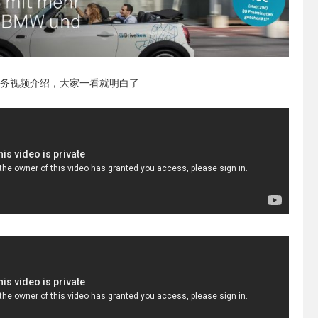
务视频介绍，大家一看就明白了