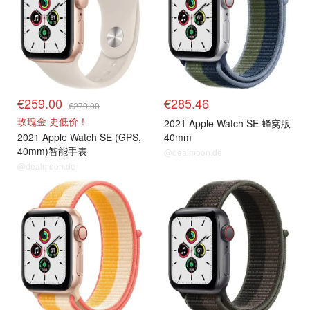
€259.00
€285.46
€279.00
玫瑰金 史低价！
2021 Apple Watch SE 蜂窝版
2021 Apple Watch SE (GPS,
40mm
40mm)智能手表
@dealmoon.de
@dealmoon.de