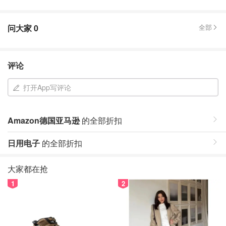
问大家
0
全部
评论
打开App写评论
Amazon德国亚马逊
的全部折扣
日用电子
的全部折扣
大家都在抢
1
2