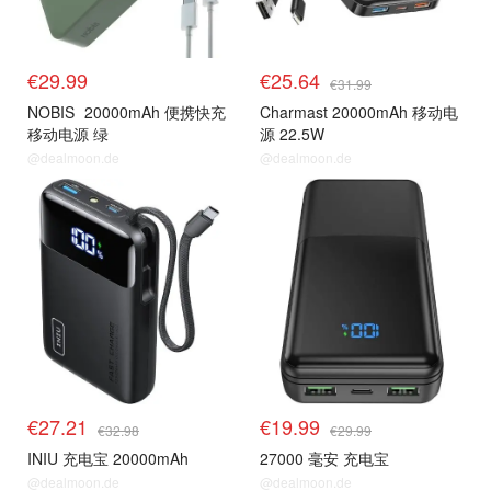
€29.99
€25.64
€31.99
NOBIS
20000mAh 便携快充
Charmast 20000mAh 移动电
移动电源 绿
源 22.5W
@dealmoon.de
@dealmoon.de
€27.21
€19.99
€32.98
€29.99
INIU 充电宝 20000mAh
27000 毫安 充电宝
@dealmoon.de
@dealmoon.de