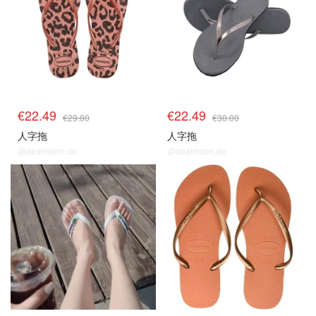
€22.49
€22.49
€29.00
€30.00
人字拖
人字拖
@dealmoon.de
@dealmoon.de