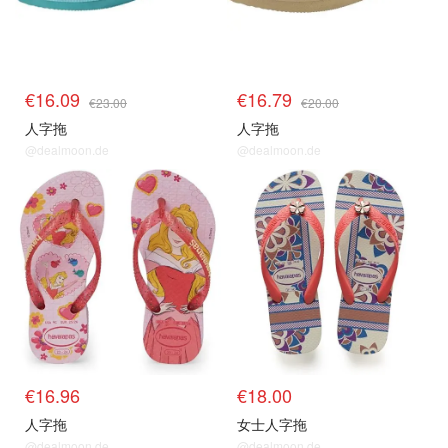
€16.09
€16.79
€23.00
€20.00
人字拖
人字拖
@dealmoon.de
@dealmoon.de
€16.96
€18.00
人字拖
女士人字拖
@dealmoon.de
@dealmoon.de