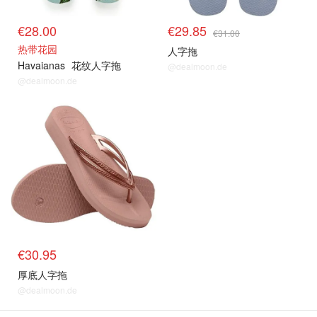
€28.00
€29.85
€31.00
热带花园
人字拖
Havaianas
花纹人字拖
@dealmoon.de
@dealmoon.de
€30.95
厚底人字拖
@dealmoon.de