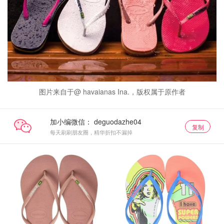
图片来自于@ havaianas Ina.，版权属于原作者
加小编微信：
复制
每天刷刷朋友圈，精华折扣不漏掉