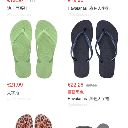
€21.00
迪士尼系列
Havaianas
彩色人字拖
@dealmoon.de
@dealmoon.de
€21.99
€22.28
€27.00
百搭黑色
人字拖
Havaianas
黑色人字拖
@dealmoon.de
@dealmoon.de