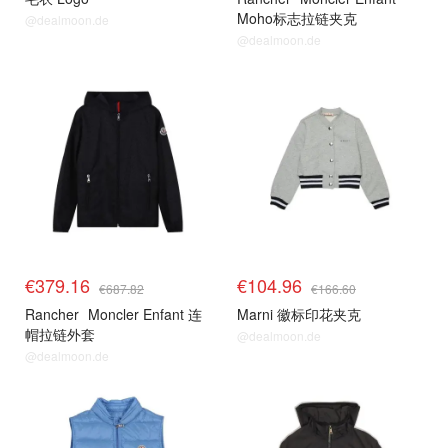
Moho标志拉链夹克
@dealmoon.de
@dealmoon.de
€379.16
€104.96
€687.82
€166.60
Rancher
Moncler Enfant 连
Marni 徽标印花夹克
帽拉链外套
@dealmoon.de
@dealmoon.de