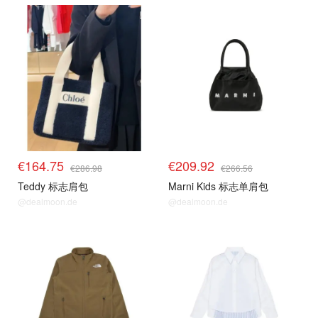
€164.75
€209.92
€286.98
€266.56
Teddy 标志肩包
Marni Kids 标志单肩包
@dealmoon.de
@dealmoon.de