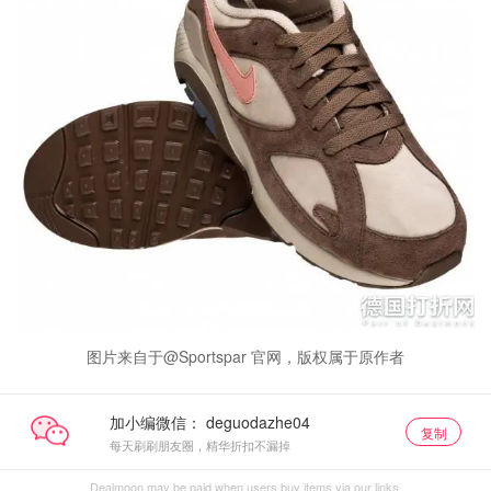
图片来自于@Sportspar 官网，版权属于原作者
加小编微信：
复制
每天刷刷朋友圈，精华折扣不漏掉
Dealmoon may be paid when users buy items via our links.