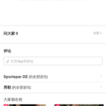
问大家
0
全部
评论
打开App写评论
Sportspar DE
的全部折扣
男鞋
的全部折扣
大家都在抢