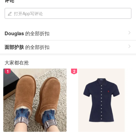
评论
打开App写评论
Douglas
的全部折扣
面部护肤
的全部折扣
大家都在抢
1
2