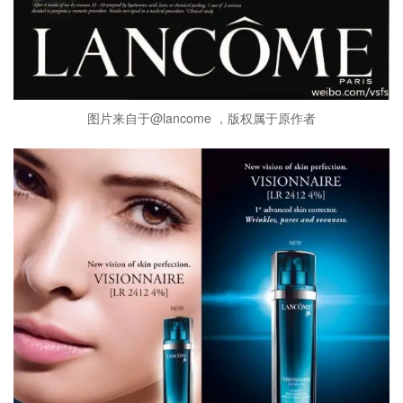
图片来自于@lancome ，版权属于原作者