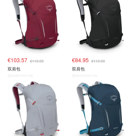
€103.57
€84.95
€110.00
€110.00
双肩包
双肩包
@dealmoon.de
@dealmoon.de