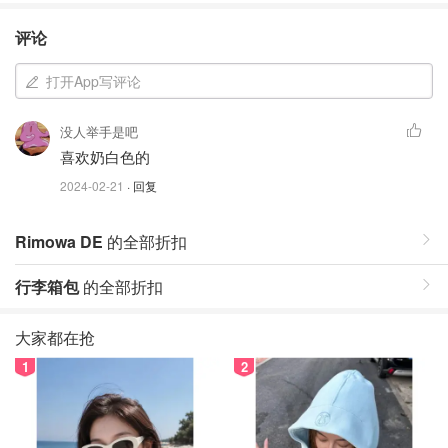
评论
打开App写评论
没人举手是吧
喜欢奶白色的
2024-02-21
· 回复
Rimowa DE
的全部折扣
行李箱包
的全部折扣
大家都在抢
1
2