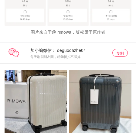
图片来自于@ rimowa，版权属于原作者
加小编微信：
复制
每天刷刷朋友圈，精华折扣不漏掉