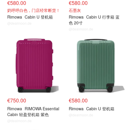
€580.00
€580.00
奶呼呼白色，门店经常断货！
石墨灰
Rimowa
Cabin U 登机箱
Rimowa
Cabin U 行李箱 蓝
色 20寸
@dealmoon.de
@dealmoon.de
€750.00
€580.00
Rimowa
RIMOWA Essential
Rimowa
Cabin U 登机箱
Cabin 轻盈登机箱 紫色
@dealmoon.de
@dealmoon.de