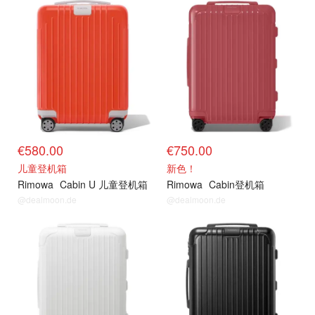
€580.00
€750.00
儿童登机箱
新色！
Rimowa
Cabin U 儿童登机箱
Rimowa
Cabin登机箱
@dealmoon.de
@dealmoon.de