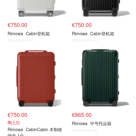
€750.00
€750.00
Rimowa
Cabin登机箱
Rimowa
Cabin登机箱
@dealmoon.de
@dealmoon.de
€750.00
€865.00
陶土红
Rimowa
中号托运箱
Rimowa
CabinCabin 木制收
@dealmoon.de
纳盒 1个