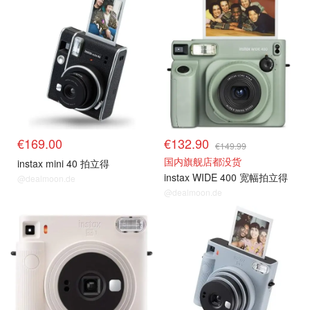
€169.00
€132.90
€149.99
国内旗舰店都没货
instax mini 40 拍立得
instax WIDE 400 宽幅拍立得
@dealmoon.de
@dealmoon.de