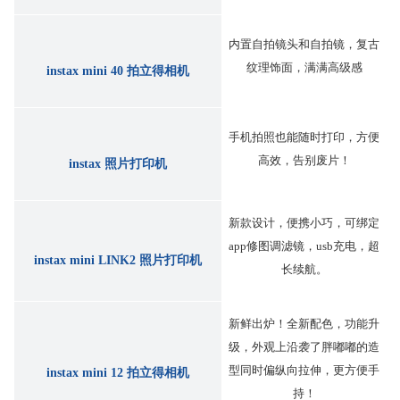
内置自拍镜头和自拍镜，复古
纹理饰面，满满高级感
instax mini 40 拍立得相机
手机拍照也能随时打印，方便
高效，告别废片！
instax 照片打印机
新款设计，便携小巧，可绑定
app修图调滤镜，usb充电，超
instax mini LINK2 照片打印机
长续航。
新鲜出炉！全新配色，功能升
级，外观上沿袭了胖嘟嘟的造
型同时偏纵向拉伸，更方便手
instax mini 12 拍立得相机
持！