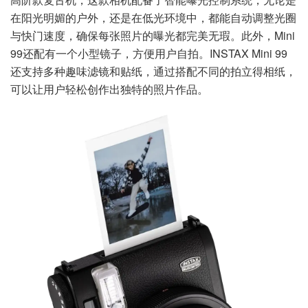
在阳光明媚的户外，还是在低光环境中，都能自动调整光圈
与快门速度，确保每张照片的曝光都完美无瑕。此外，Mini
99还配有一个小型镜子，方便用户自拍。INSTAX Mini 99
还支持多种趣味滤镜和贴纸，通过搭配不同的拍立得相纸，
可以让用户轻松创作出独特的照片作品。