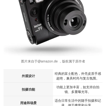
图片来自于@amazon.de ，版权属于原作者
经典的富士配色，外壳皮质手感
外观设计
超绝，兼具时尚与复古氛围。
功能上更加丰富，如支持自拍
拍摄功能
镜、多重曝光等。
适合日常生活中的随手拍摄和记
用途和场景
录，便于携带和分享。