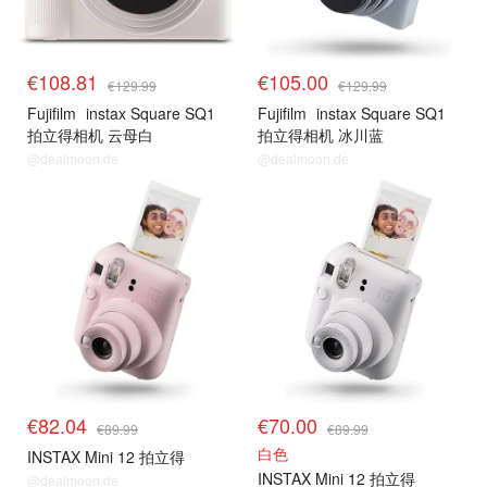
€108.81
€105.00
€129.99
€129.99
Fujifilm
instax Square SQ1
Fujifilm
instax Square SQ1
拍立得相机 云母白
拍立得相机 冰川蓝
@dealmoon.de
@dealmoon.de
€82.04
€70.00
€89.99
€89.99
白色
INSTAX Mini 12 拍立得
INSTAX Mini 12 拍立得
@dealmoon.de