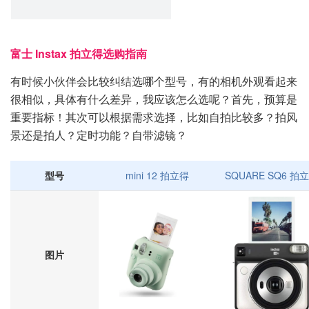
富士 Instax 拍立得选购指南
有时候小伙伴会比较纠结选哪个型号，有的相机外观看起来
很相似，具体有什么差异，我应该怎么选呢？首先，预算是
重要指标！其次可以根据需求选择，比如自拍比较多？拍风
景还是拍人？定时功能？自带滤镜？
型号
mini 12 拍立得
SQUARE SQ6 拍
图片