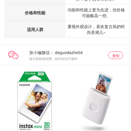
功能和性能上更为先进，但价格
价格和性能
可能略高一些。
重视外观设计，喜欢复古风的时
适用人群
尚弄潮儿~
加小编微信：
复制
每天刷刷朋友圈，精华折扣不漏掉