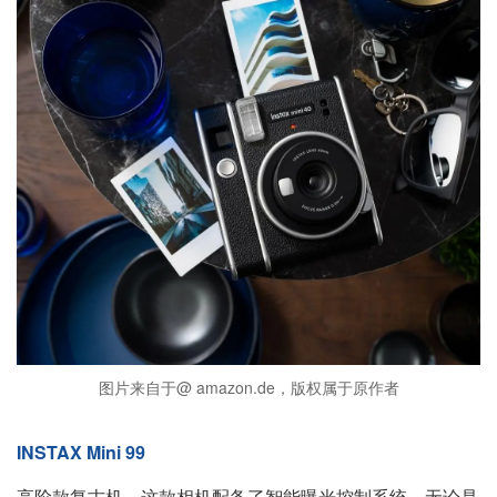
图片来自于@ amazon.de，版权属于原作者
INSTAX Mini 99
高阶款复古机，这款相机配备了智能曝光控制系统，无论是