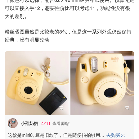
可以直接入手12，想要性价比可以考虑11，功能性没有很
大的差别。
粉丝晒图虽然是比较老的8代，但是这一系列外观仍然保持
经典，没有明显改动
小邵奶奶
查看原帖
11
这款是mini8, 算是旧款了，但是随便拍拍够用
...
去购买>>