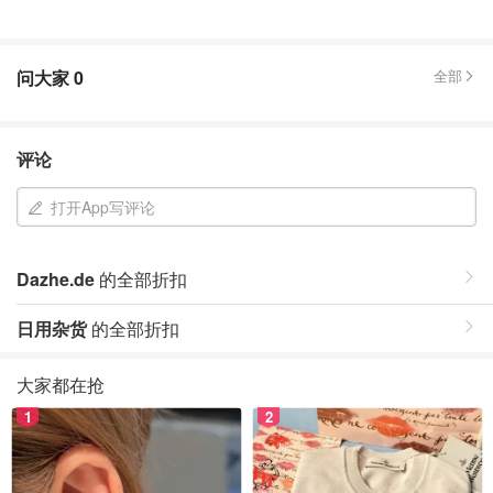
问大家
0
全部
评论
打开App写评论
Dazhe.de
的全部折扣
日用杂货
的全部折扣
大家都在抢
1
2