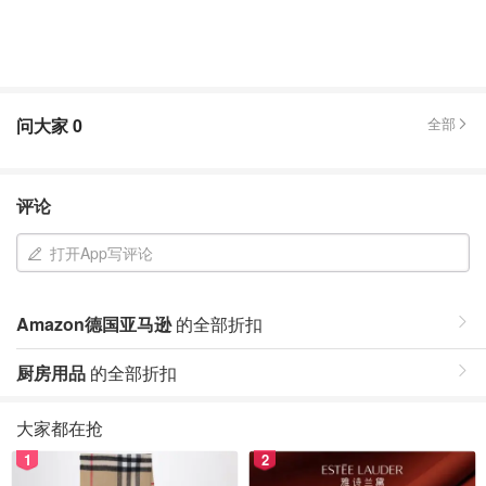
问大家
0
全部
评论
打开App写评论
Amazon德国亚马逊
的全部折扣
厨房用品
的全部折扣
大家都在抢
1
2