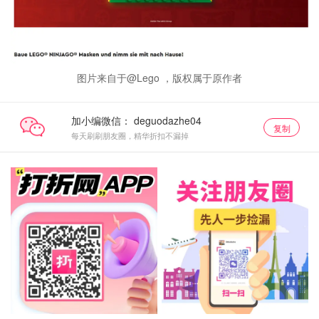
图片来自于@Lego ，版权属于原作者
加小编微信：
复制
每天刷刷朋友圈，精华折扣不漏掉