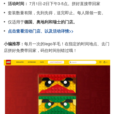
活动时间：
7月1日-2日下午3-5点。拼好直接带回家
套装数量有限，先到先得，送完即止。每人限领一套。
仅适用于
德国、奥地利和瑞士的门店。
点击查看活动门店、以及活动详情>>
小编推荐：
每月一次的lego羊毛！在指定的时间地点、去门
店拼好免费带回家，码住时间别错过哦！