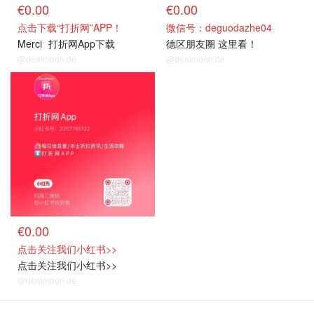
€0.00
€0.00
点击下载“打折网”APP！
微信号：deguodazhe04
Merci
打折网App下载
德区朋友圈 这里看！
@dealmoon.de
@dealmoon.de
€0.00
点击关注我们小红书>>
点击关注我们小红书>>
@dealmoon.de