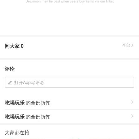
Dealmoon may be paid when users buy items via our links.
问大家
0
全部
评论
打开App写评论
吃喝玩乐
的全部折扣
吃喝玩乐
的全部折扣
大家都在抢