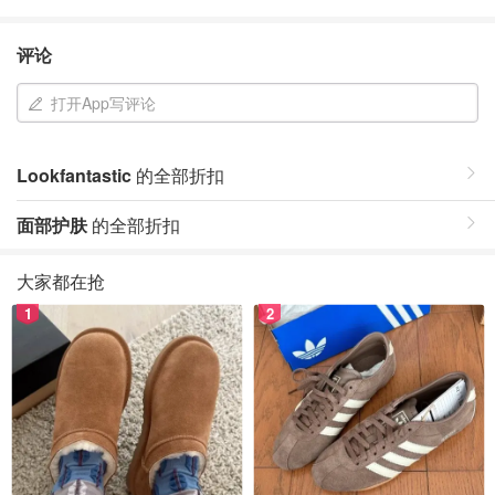
评论
打开App写评论
Lookfantastic
的全部折扣
面部护肤
的全部折扣
大家都在抢
1
2