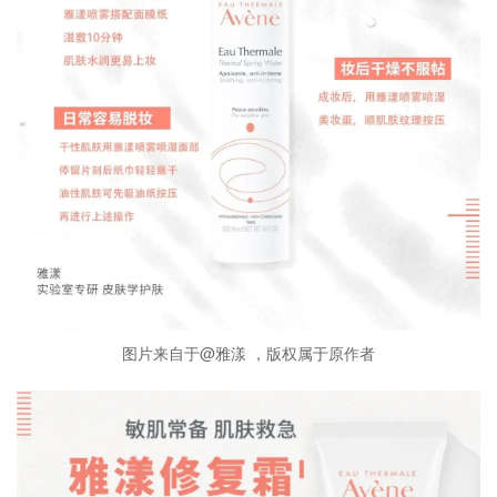
图片来自于@雅漾 ，版权属于原作者