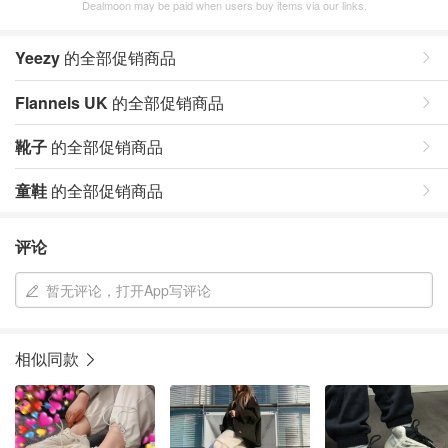
Dealmoon may be paid when users buy items via our links.
Yeezy
的全部促销商品
Flannels UK
的全部促销商品
靴子
的全部促销商品
童鞋
的全部促销商品
评论
暂无评论，打开App写评论
相似同款