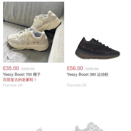
£35.00
£56.00
£220.00
£240.00
Yeezy Boost 700 椰子
Yeezy Boost 380 运动鞋
百搭复古的老爹鞋！
Flannels UK
Flannels UK