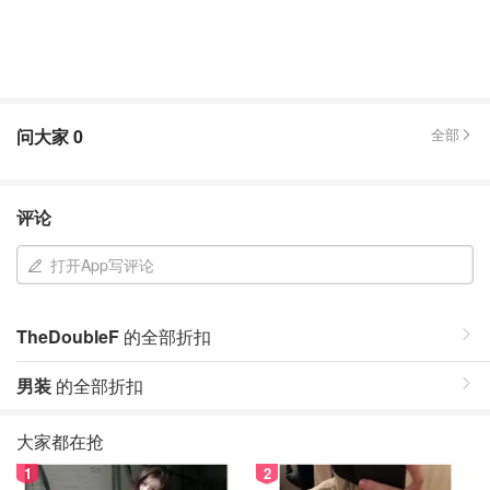
问大家
0
全部
评论
打开App写评论
TheDoubleF
的全部折扣
男装
的全部折扣
大家都在抢
1
2