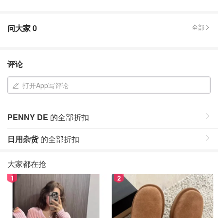
问大家
0
全部
评论
打开App写评论
PENNY DE
的全部折扣
日用杂货
的全部折扣
大家都在抢
1
2