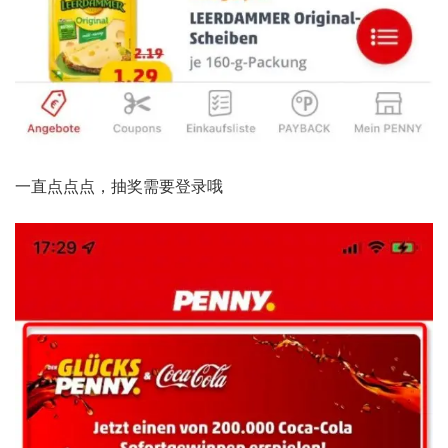
一直点点点，抽奖需要登录哦