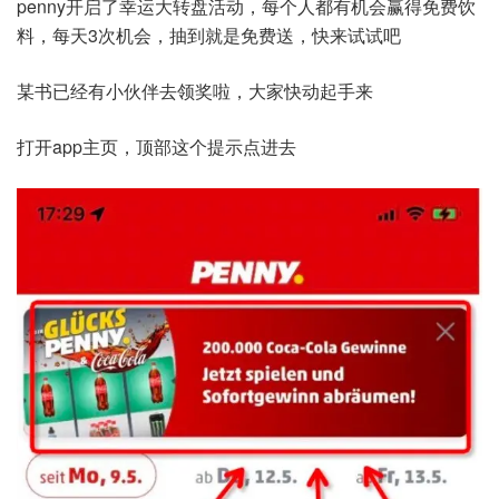
penny开启了幸运大转盘活动，每个人都有机会赢得免费饮
料，每天3次机会，抽到就是免费送，快来试试吧
某书已经有小伙伴去领奖啦，大家快动起手来
打开app主页，顶部这个提示点进去