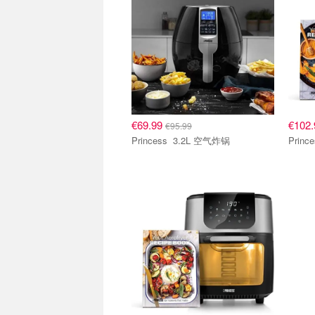
€69.99
€102
€95.99
Princess 3.2L 空气炸锅