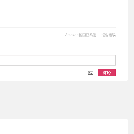
Amazon德国亚马逊
报告错误
评论