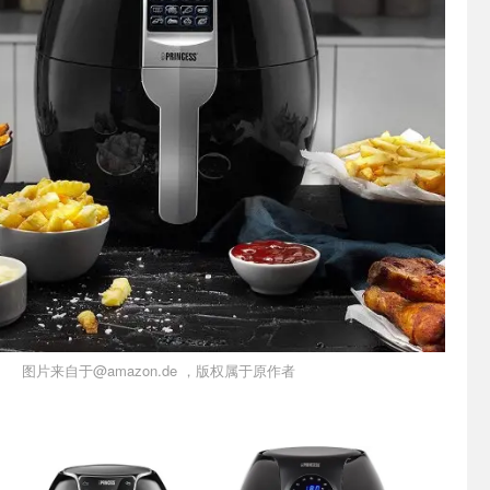
图片来自于@amazon.de ，版权属于原作者