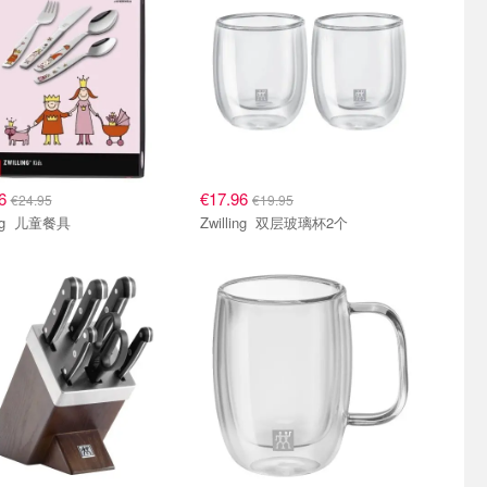
66
€17.96
€24.95
€19.95
Zwilling 儿童餐具
Zwilling 双层玻璃杯2个