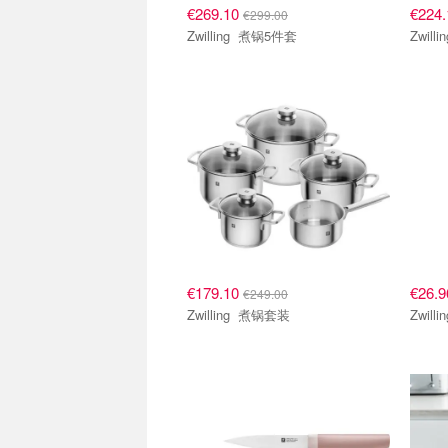
€269.10
€224
€299.00
Zwilling 煮锅5件套
€179.10
€26.
€249.00
Zwilling 煮锅套装