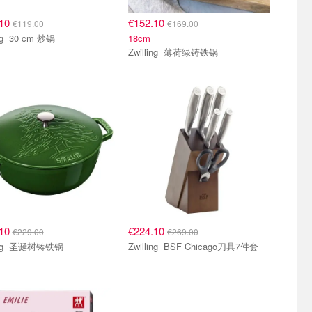
.10
€152.10
€119.00
€169.00
Zwilling 30 cm 炒锅
18cm
Zwilling 薄荷绿铸铁锅
.10
€224.10
€229.00
€269.00
Zwilling 圣诞树铸铁锅
Zwilling BSF Chicago刀具7件套