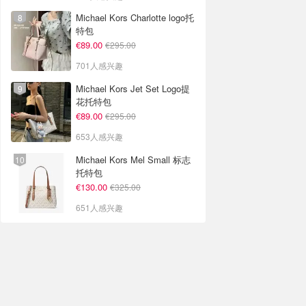
Michael Kors Charlotte logo托
特包
€89.00
€295.00
701人感兴趣
Michael Kors Jet Set Logo提
花托特包
€89.00
€295.00
653人感兴趣
Michael Kors Mel Small 标志
托特包
€130.00
€325.00
651人感兴趣