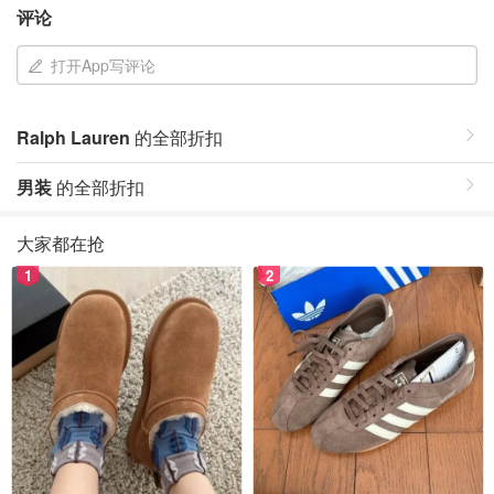
评论
打开App写评论
Ralph Lauren
的全部折扣
男装
的全部折扣
大家都在抢
1
2