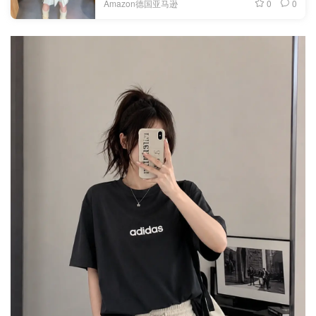
0
0
Amazon德国亚马逊