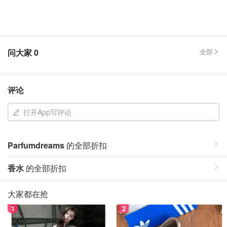
问大家
0
全部
评论
打开App写评论
Parfumdreams
的全部折扣
香水
的全部折扣
大家都在抢
1
2