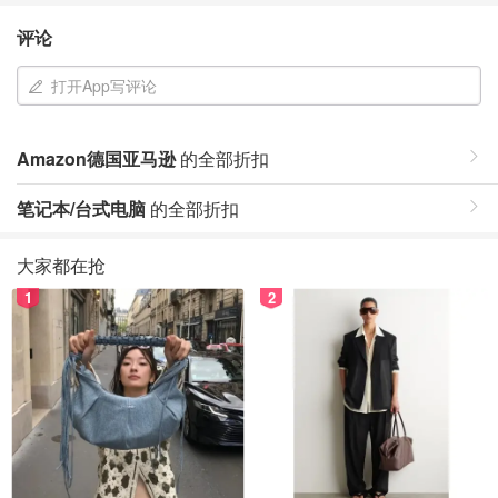
评论
打开App写评论
Amazon德国亚马逊
的全部折扣
笔记本/台式电脑
的全部折扣
大家都在抢
1
2