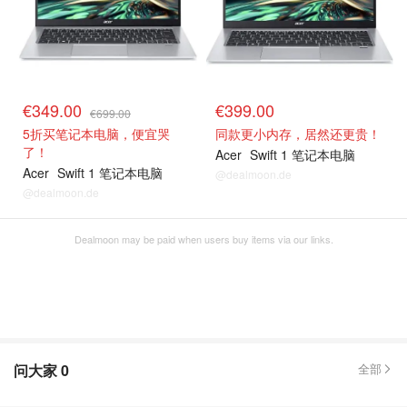
€349.00
€399.00
€699.00
5折买笔记本电脑，便宜哭
同款更小内存，居然还更贵！
了！
Acer
Swift 1 笔记本电脑
Acer
Swift 1 笔记本电脑
@dealmoon.de
@dealmoon.de
Dealmoon may be paid when users buy items via our links.
问大家
0
全部