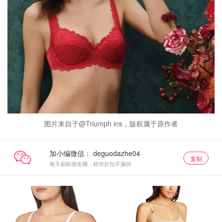
图片来自于@Triumph ins，版权属于原作者
加小编微信：
复制
每天刷刷朋友圈，精华折扣不漏掉