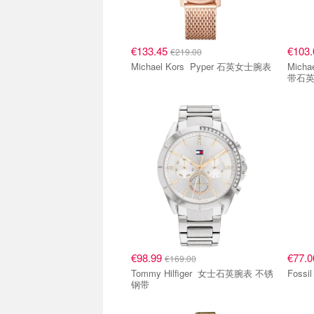
€133.45
€103
€219.00
Michael Kors Pyper 石英女士腕表
Michael Kors
带石英
€98.99
€77.
€169.00
Tommy Hilfiger 女士石英腕表 不锈
钢带