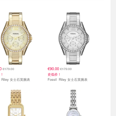
20
€90.00
€179.00
€179.00
价！
史低价！
Fossil Riley 女士石英腕表
Fossil Riley 女士石英腕表