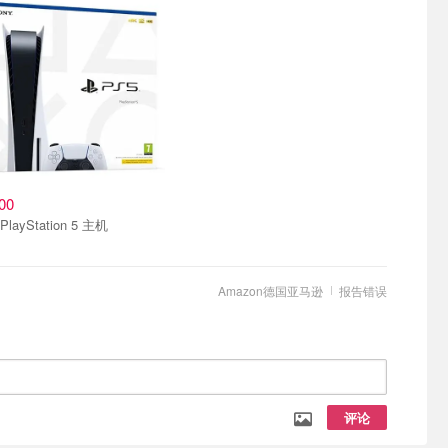
00
Sony PlayStation 5 主机
Amazon德国亚马逊
报告错误
评论