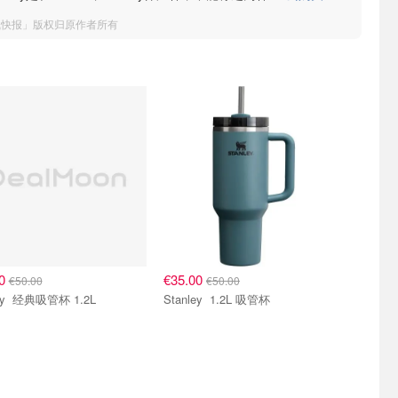
钱快报」版权归原作者所有
00
€35.00
€50.00
€50.00
Stanley 经典吸管杯 1.2L
Stanley 1.2L 吸管杯