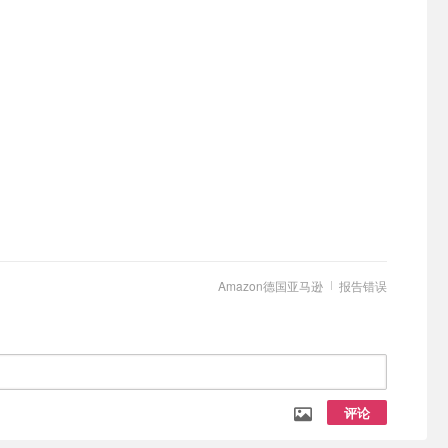
Amazon德国亚马逊
报告错误
评论