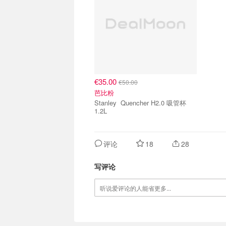
€35.00
€50.00
芭比粉
Stanley Quencher H2.0 吸管杯
1.2L
评论
18
28
写评论