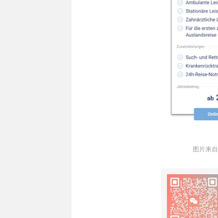
图片来自于@