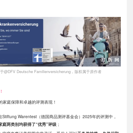
DFV Deutsche Familienversicherung，版权属于原作者
：
的家庭保障和卓越的评测表现！
在Stiftung Warentest（德国商品测评基金会）2025年的评测中，
家庭两类别均获得了“优秀”评级
；