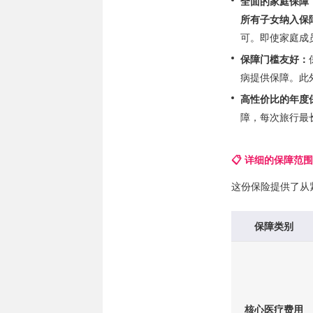
全面的家庭保障
所有子女纳入保
可。即使家庭成
保障门槛友好：
病提供保障。此
高性价比的年度
障，每次旅行最
📋 详细的保障范
这份保险提供了从
保障类别
核心医疗费用