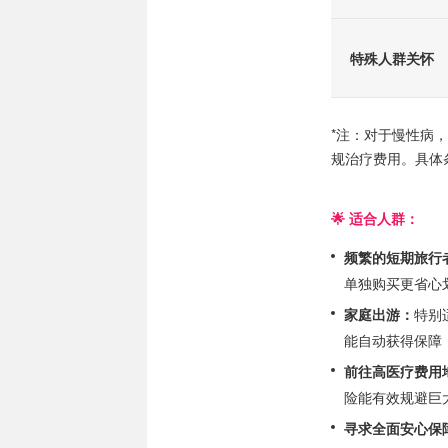
特殊人群关怀
*注：对于慢性病
规治疗费用。具体
🌟 适合人群：
频繁的短期旅行
单独购买更省心
家庭出游：
特别
能自动获得保障
前往高医疗费用
险能有效规避巨
寻求全面安心保