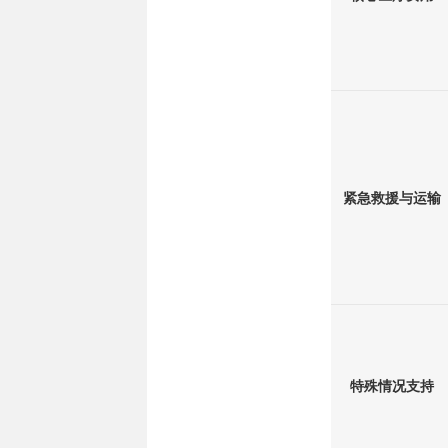
紧急救援与运输
特殊情况支持