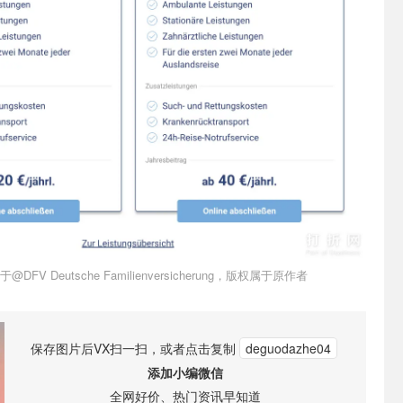
DFV Deutsche Familienversicherung，版权属于原作者
保存图片后VX扫一扫，或者点击复制
deguodazhe04
添加小编微信
全网好价、热门资讯早知道