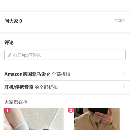
问大家
0
全部
评论
打开App写评论
Amazon德国亚马逊
的全部折扣
耳机/便携音箱
的全部折扣
大家都在抢
1
2