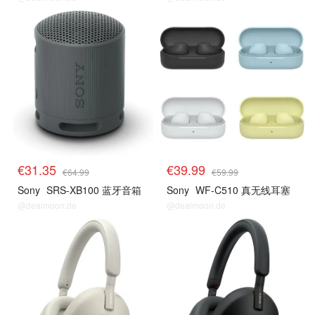
€31.35
€39.99
€64.99
€59.99
Sony
SRS-XB100 蓝牙音箱
Sony
WF-C510 真无线耳塞
@dealmoon.de
@dealmoon.de