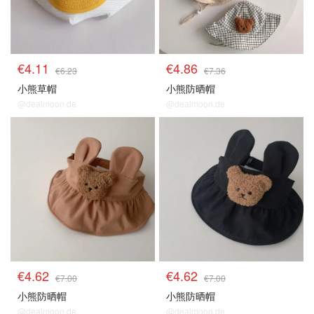
€4.11
€4.86
€6.23
€7.36
小熊草帽
小熊防晒帽
@dealmoon.de
@dealmoon.de
€4.62
€4.62
€7.00
€7.00
小熊防晒帽
小熊防晒帽
@dealmoon.de
@dealmoon.de