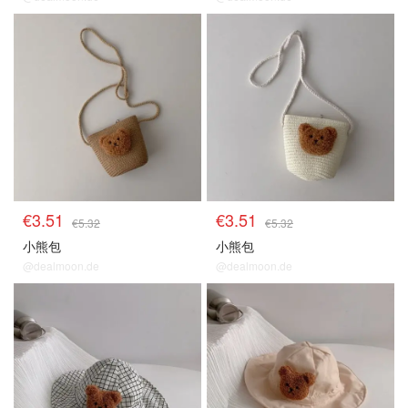
€3.51
€3.51
€5.32
€5.32
小熊包
小熊包
@dealmoon.de
@dealmoon.de