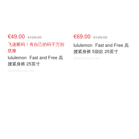
€49.00
€69.00
€128.00
€128.00
飞速断码！有自己的码千万别
lululemon
Fast and Free 高
犹豫
腰紧身裤 5袋款 25英寸
lululemon
Fast and Free 高
@dealmoon.de
腰紧身裤 25英寸
@dealmoon.de