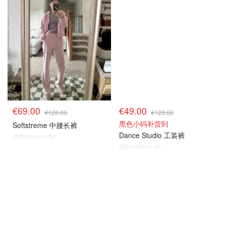
€69.00
€49.00
€128.00
€128.00
黑色小码补货到
Softstreme 中腰长裤
Dance Studio 工装裤
@dealmoon.de
@dealmoon.de