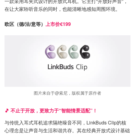
一款采用耳夹式设计的开放式耳机。它主打“开放好声音”，
在让大家聆听音乐的同时，也能清晰地感知周围环境。
欧区（德/法/意等）
上市价€199
图片来自于@索尼，版权属于原作者
🎵 不止于开放，更致力于“智能情景适配”！
与传统入耳式耳机追求隔绝噪音不同，LinkBuds Clip的核
心理念是让声音与生活和谐共存。其在经典开放式设计基础