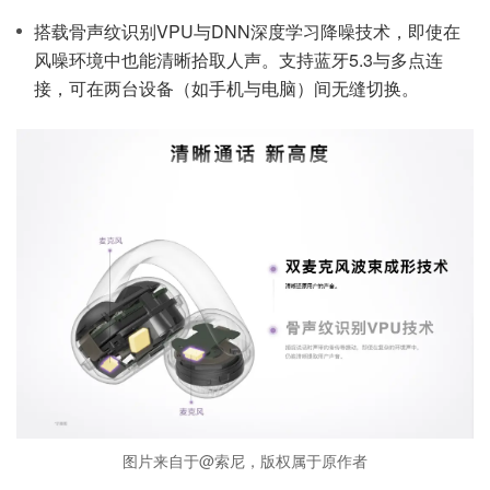
搭载骨声纹识别VPU与DNN深度学习降噪技术，即使在
风噪环境中也能清晰拾取人声。支持蓝牙5.3与多点连
接，可在两台设备（如手机与电脑）间无缝切换。
图片来自于@索尼，版权属于原作者