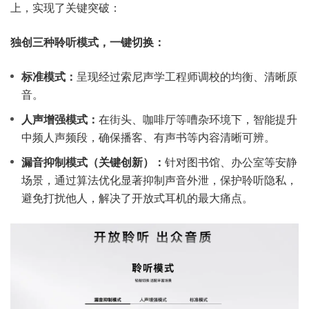
上，实现了关键突破：
独创三种聆听模式，一键切换：
标准模式：
呈现经过索尼声学工程师调校的均衡、清晰原
音。
人声增强模式：
在街头、咖啡厅等嘈杂环境下，智能提升
中频人声频段，确保播客、有声书等内容清晰可辨。
漏音抑制模式（关键创新）：
针对图书馆、办公室等安静
场景，通过算法优化显著抑制声音外泄，保护聆听隐私，
避免打扰他人，解决了开放式耳机的最大痛点。