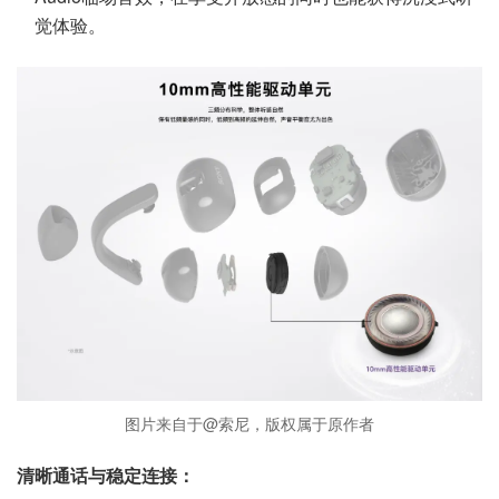
觉体验。
图片来自于@索尼，版权属于原作者
清晰通话与稳定连接：