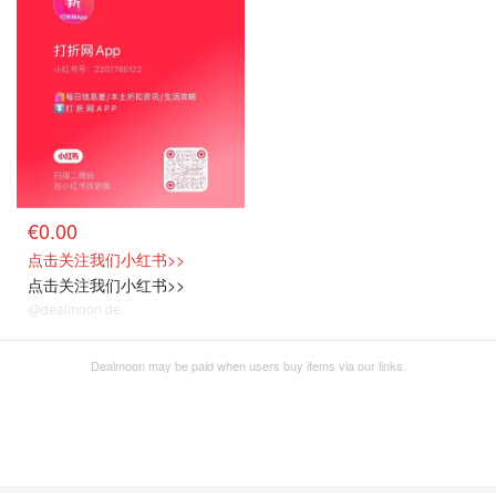
€0.00
点击关注我们小红书>>
点击关注我们小红书>>
@dealmoon.de
Dealmoon may be paid when users buy items via our links.