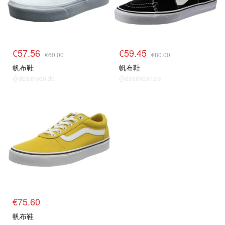
€57.56
€59.45
€60.00
€80.00
帆布鞋
帆布鞋
@dealmoon.de
@dealmoon.de
€75.60
帆布鞋