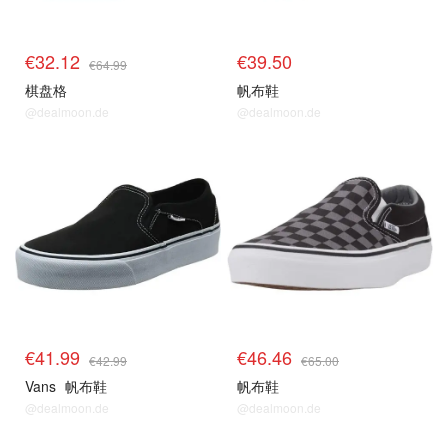
€32.12
€39.50
€64.99
棋盘格
帆布鞋
@dealmoon.de
@dealmoon.de
€41.99
€46.46
€42.99
€65.00
Vans
帆布鞋
帆布鞋
@dealmoon.de
@dealmoon.de