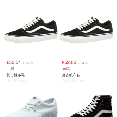
€50.54
€52.80
€74.99
€74.99
36码
38码
复古帆布鞋
复古帆布鞋
@dealmoon.de
@dealmoon.de