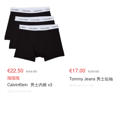
€22.50
€17.00
€44.90
€29.90
囤囤囤
Tommy Jeans 男士短袖
CalvinKlein
男士内裤 x3
@dealmoon.de
@dealmoon.de